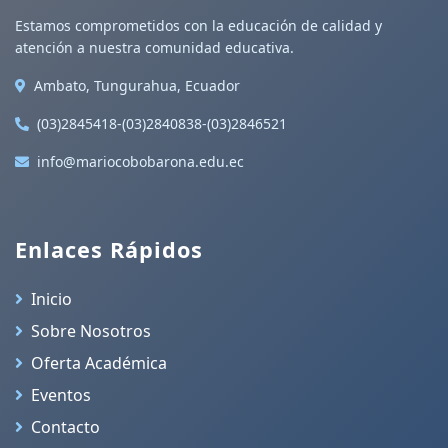
Estamos comprometidos con la educación de calidad y
atención a nuestra comunidad educativa.
Ambato, Tungurahua, Ecuador
(03)2845418-(03)2840838-(03)2846521
info@mariocobobarona.edu.ec
Enlaces Rápidos
Inicio
Sobre Nosotros
Oferta Académica
Eventos
Contacto