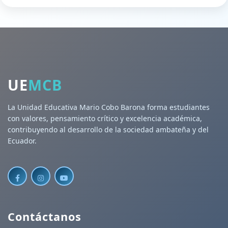
UE
MCB
La Unidad Educativa Mario Cobo Barona forma estudiantes
con valores, pensamiento crítico y excelencia académica,
contribuyendo al desarrollo de la sociedad ambateña y del
Ecuador.
Contáctanos