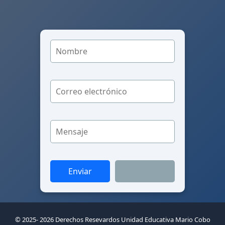
© 2025- 2026 Derechos Resevardos Unidad Educativa Mario Cobo