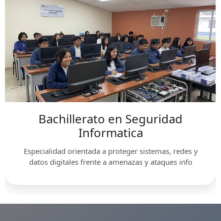
Bachillerato en Seguridad
Informatica
Especialidad orientada a proteger sistemas, redes y
datos digitales frente a amenazas y ataques info