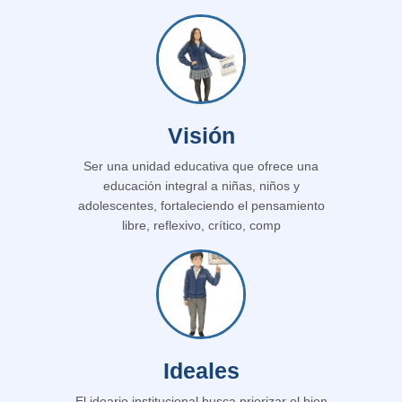
Visión
Ser una unidad educativa que ofrece una
educación integral a niñas, niños y
adolescentes, fortaleciendo el pensamiento
libre, reflexivo, crítico, comp
Ideales
El ideario institucional busca priorizar el bien