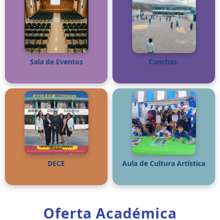
Sala de Eventos
Canchas:
DECE
Aula de Cultura Artística
Oferta Académica