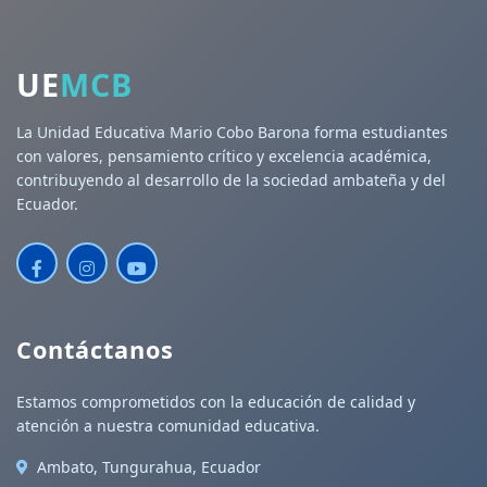
UE
MCB
La Unidad Educativa Mario Cobo Barona forma estudiantes
con valores, pensamiento crítico y excelencia académica,
contribuyendo al desarrollo de la sociedad ambateña y del
Ecuador.
Contáctanos
Estamos comprometidos con la educación de calidad y
atención a nuestra comunidad educativa.
Ambato, Tungurahua, Ecuador