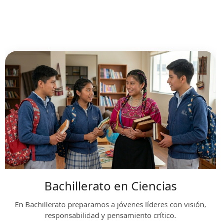
Bachillerato en Ciencias
En Bachillerato preparamos a jóvenes líderes con visión,
responsabilidad y pensamiento crítico.