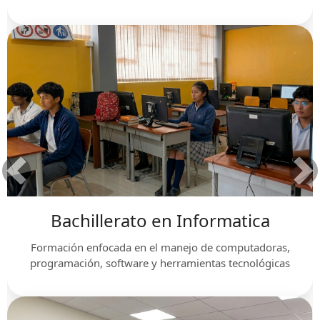
Bachillerato en Informatica
Formación enfocada en el manejo de computadoras,
programación, software y herramientas tecnológicas