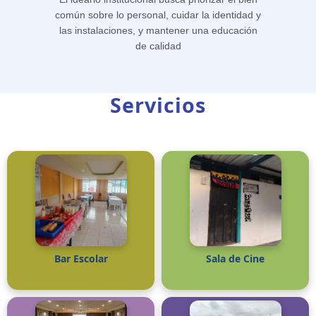
común sobre lo personal, cuidar la identidad y
las instalaciones, y mantener una educación
de calidad
Servicios
Bar Escolar
Sala de Cine