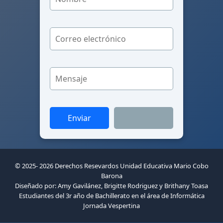
© 2025- 2026 Derechos Resevardos Unidad Educativa Mario Cobo
Barona
Diseñado por: Amy Gavilánez, Brigitte Rodriguez y Brithany Toasa
Estudiantes del 3r año de Bachillerato en el área de Informática
Jornada Vespertina